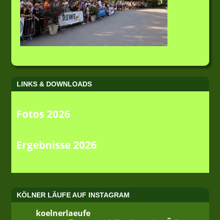
LINKS & DOWNLOADS
Fotos 2026
Ergebnisse 2026
KÖLNER LÄUFE AUF INSTAGRAM
koelnerlaeufe