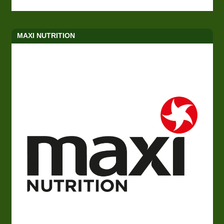
MAXI NUTRITION