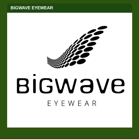
BIGWAVE EYEWEAR