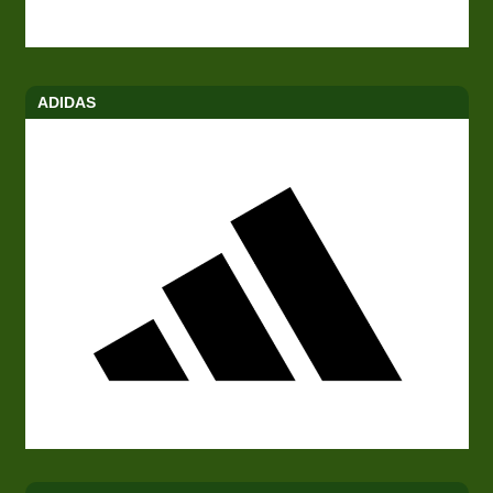
ADIDAS