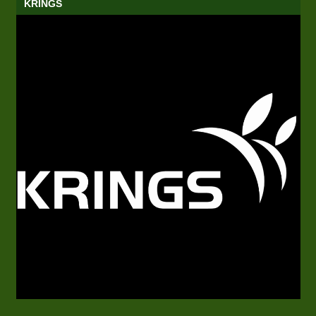
KRINGS