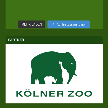
Auf Instagram folgen
MEHR LADEN
PARTNER