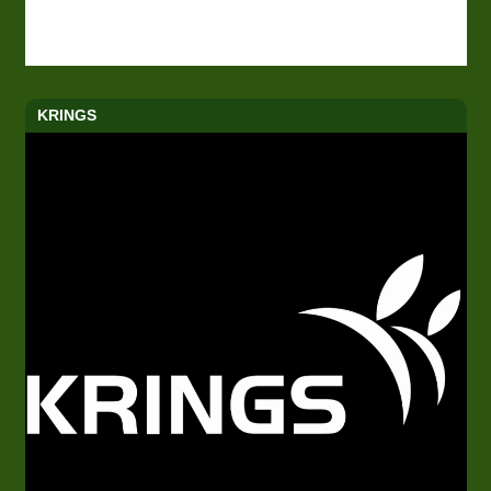
KRINGS