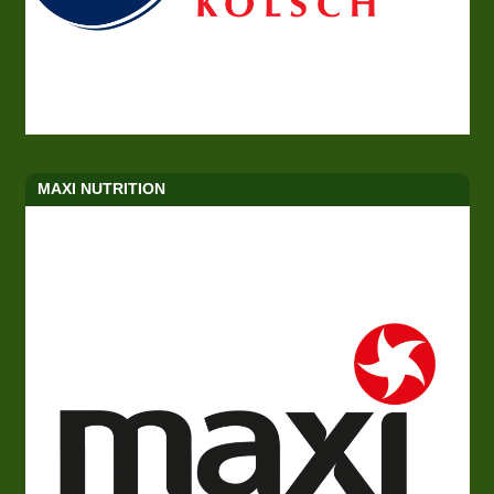
MAXI NUTRITION