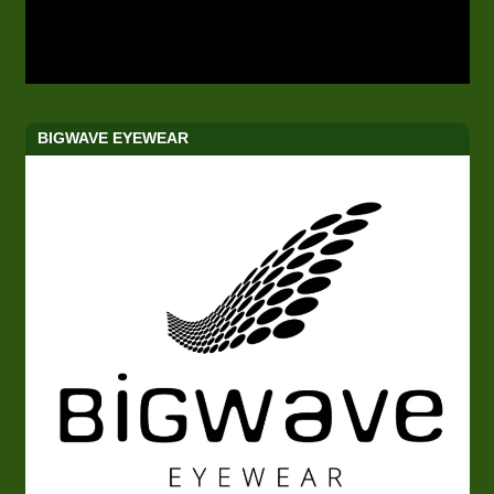
BIGWAVE EYEWEAR