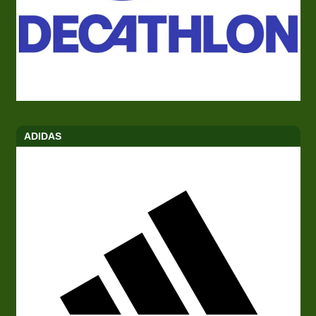
ADIDAS