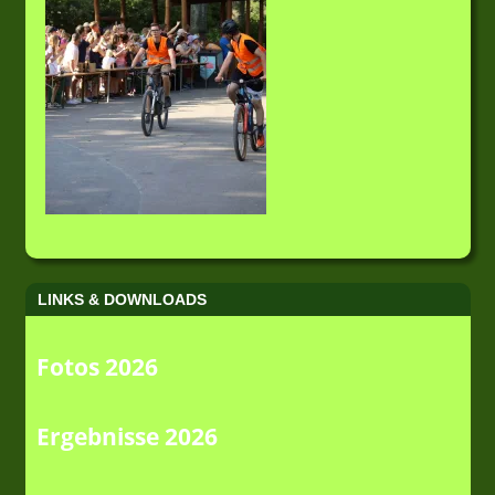
LINKS & DOWNLOADS
Fotos 2026
Ergebnisse 2026