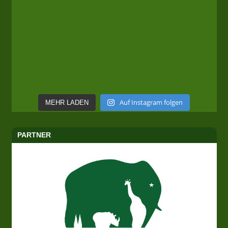
Auf Instagram folgen
MEHR LADEN
PARTNER