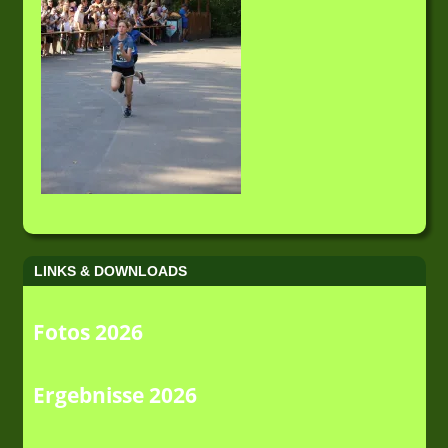
LINKS & DOWNLOADS
Fotos 2026
Ergebnisse 2026