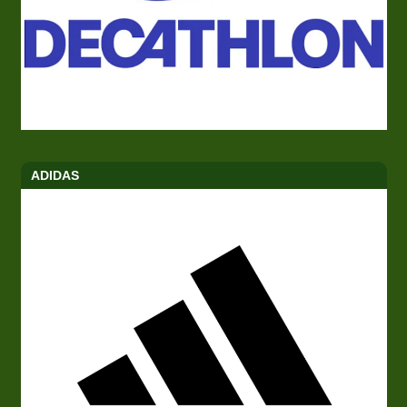
ADIDAS