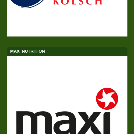
MAXI NUTRITION