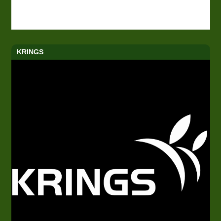
KRINGS