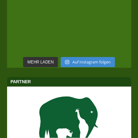
Auf Instagram folgen
MEHR LADEN
PARTNER