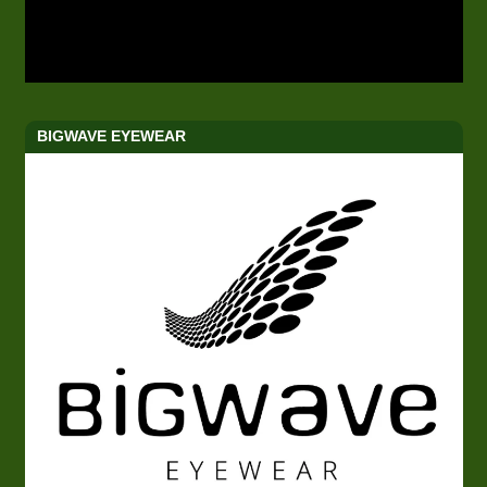
BIGWAVE EYEWEAR