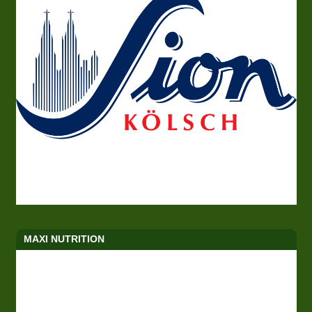
MAXI NUTRITION