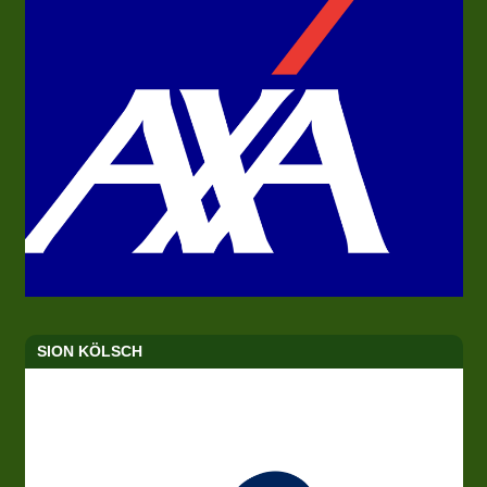
SION KÖLSCH