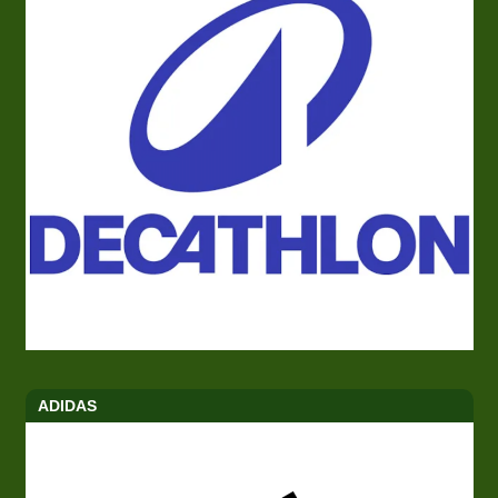
ADIDAS