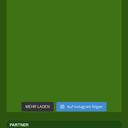
Auf Instagram folgen
MEHR LADEN
PARTNER