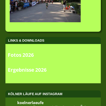
LINKS & DOWNLOADS
Fotos 2026
Ergebnisse 2026
KÖLNER LÄUFE AUF INSTAGRAM
koelnerlaeufe