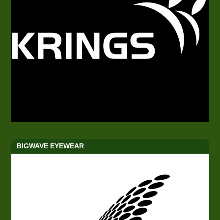
BIGWAVE EYEWEAR