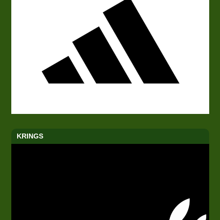
KRINGS