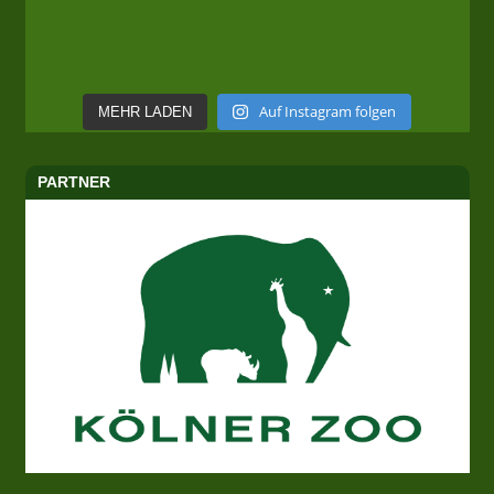
Auf Instagram folgen
MEHR LADEN
PARTNER