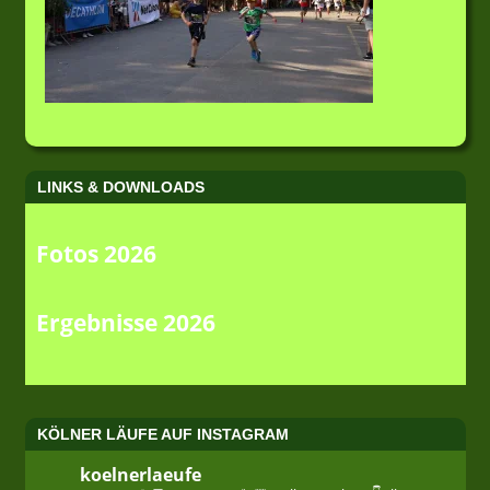
LINKS & DOWNLOADS
Fotos 2026
Ergebnisse 2026
KÖLNER LÄUFE AUF INSTAGRAM
koelnerlaeufe