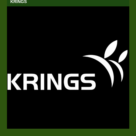
KRINGS