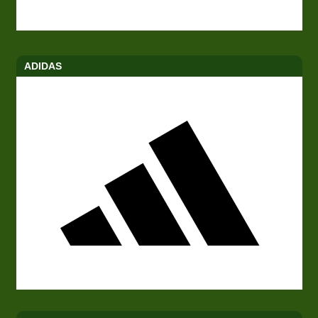
ADIDAS