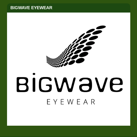
BIGWAVE EYEWEAR