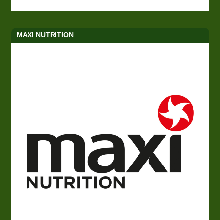
MAXI NUTRITION