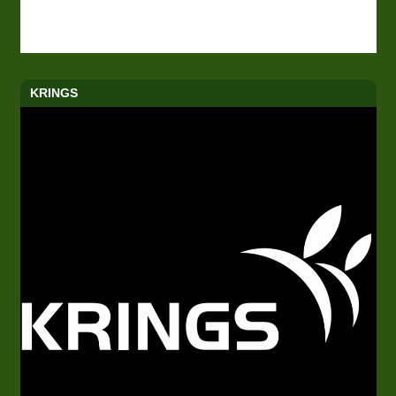
KRINGS