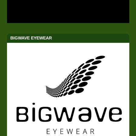
BIGWAVE EYEWEAR