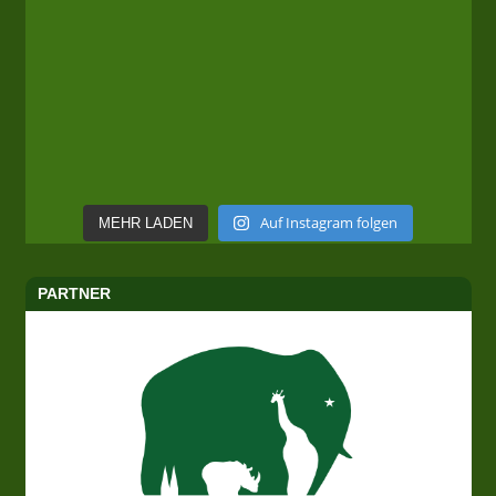
Auf Instagram folgen
MEHR LADEN
PARTNER