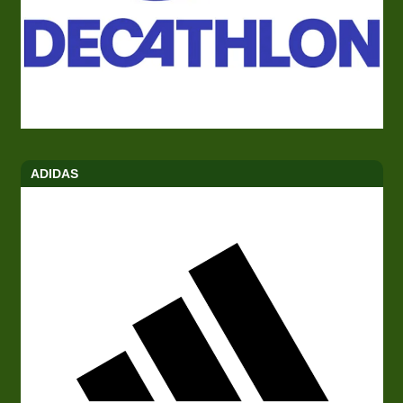
ADIDAS