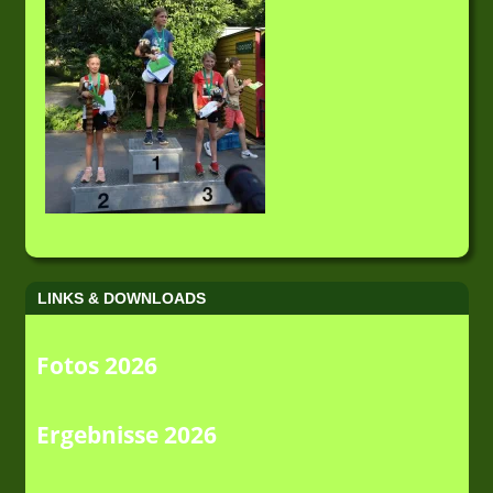
LINKS & DOWNLOADS
Fotos 2026
Ergebnisse 2026