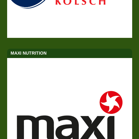
MAXI NUTRITION