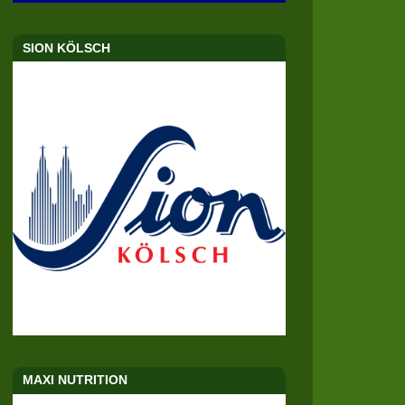
SION KÖLSCH
MAXI NUTRITION