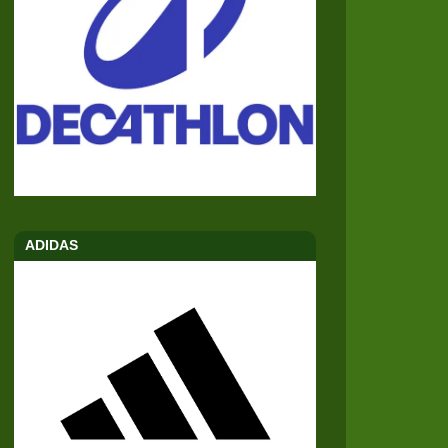
ADIDAS