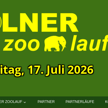
itag, 17. Juli 2026
ER ZOOLAUF
PARTNER
PARTNERLÄUFE
K