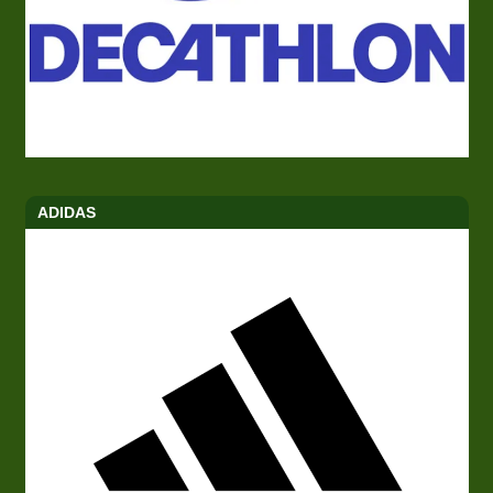
ADIDAS