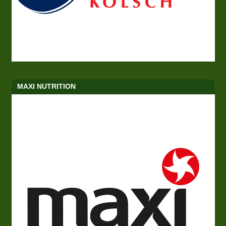
MAXI NUTRITION