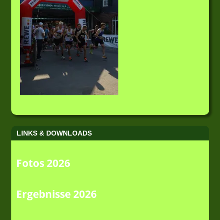
LINKS & DOWNLOADS
Fotos 2026
Ergebnisse 2026