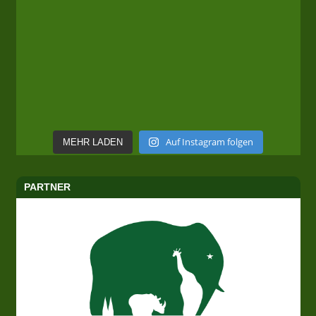
Auf Instagram folgen
MEHR LADEN
PARTNER