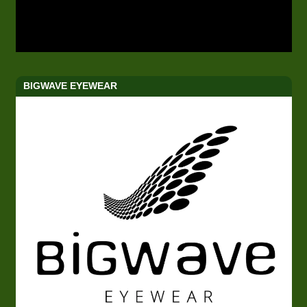
BIGWAVE EYEWEAR