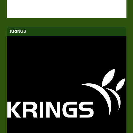
KRINGS