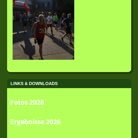
LINKS & DOWNLOADS
Fotos 2026
Ergebnisse 2026