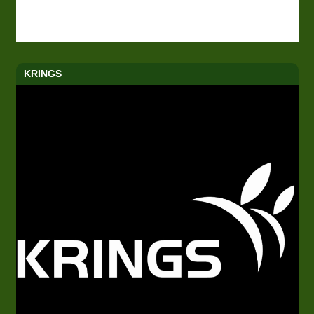
KRINGS