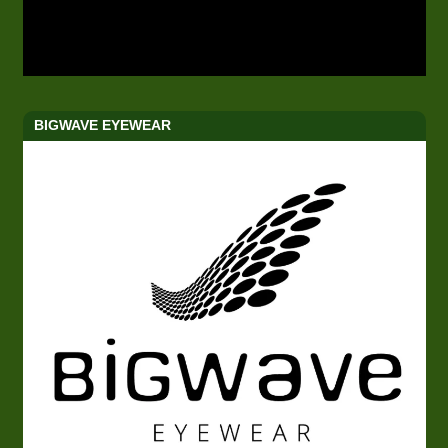
BIGWAVE EYEWEAR