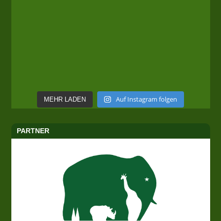
Auf Instagram folgen
MEHR LADEN
PARTNER