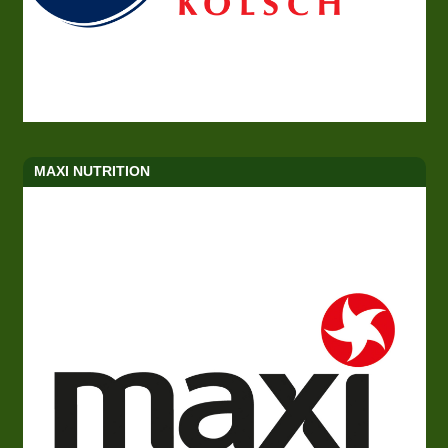
MAXI NUTRITION