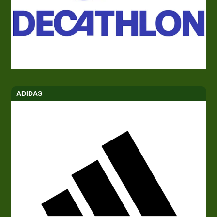
ADIDAS