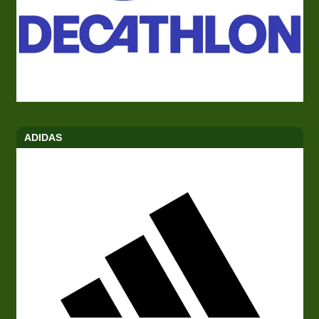
ADIDAS