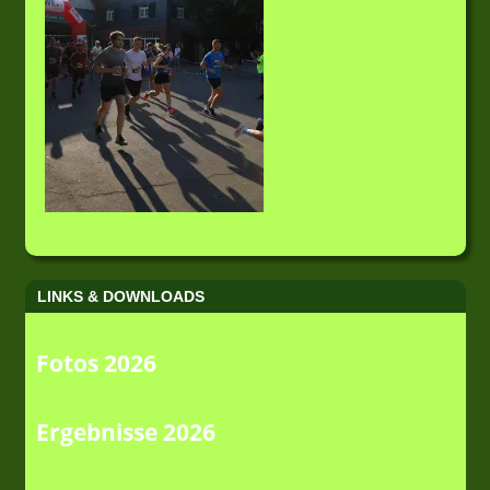
LINKS & DOWNLOADS
Fotos 2026
Ergebnisse 2026