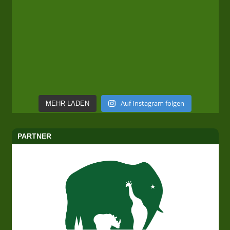
Auf Instagram folgen
MEHR LADEN
PARTNER