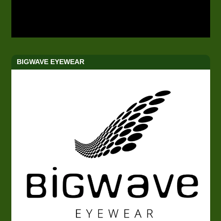
BIGWAVE EYEWEAR