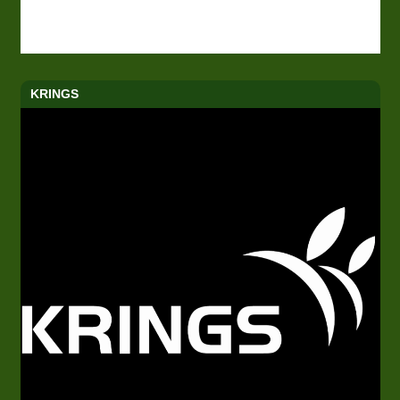
KRINGS