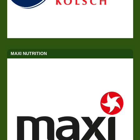
MAXI NUTRITION