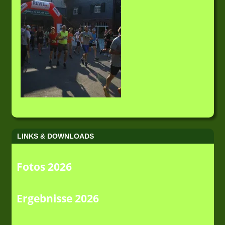
LINKS & DOWNLOADS
Fotos 2026
Ergebnisse 2026