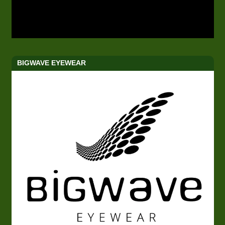
BIGWAVE EYEWEAR