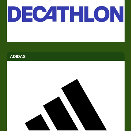
ADIDAS