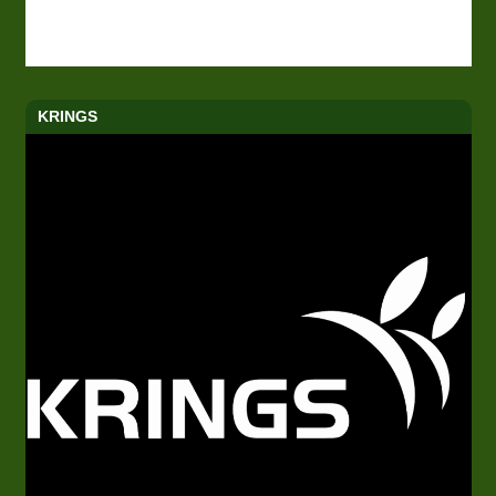
KRINGS