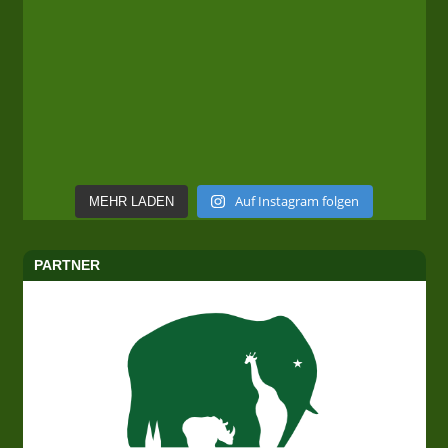
Auf Instagram folgen
MEHR LADEN
PARTNER