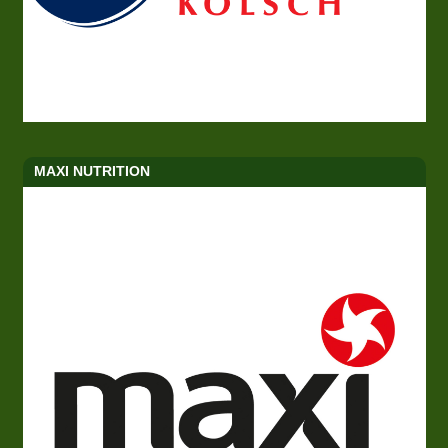
MAXI NUTRITION