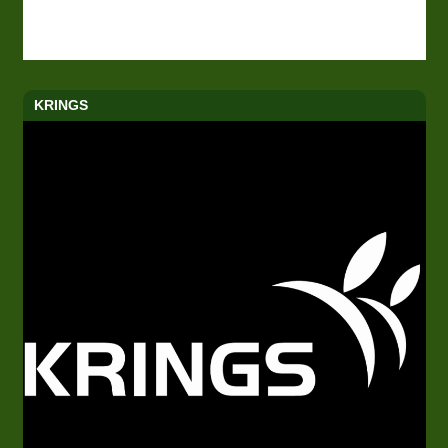
KRINGS