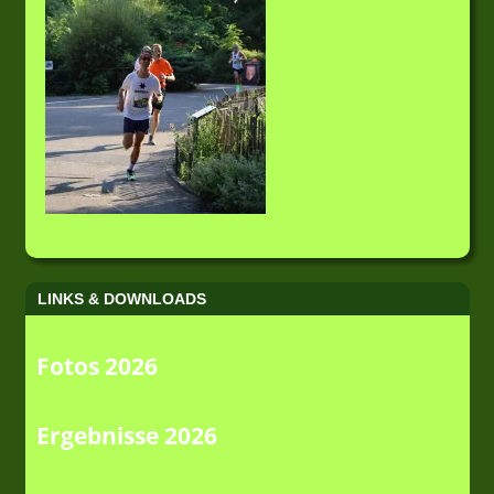
LINKS & DOWNLOADS
Fotos 2026
Ergebnisse 2026