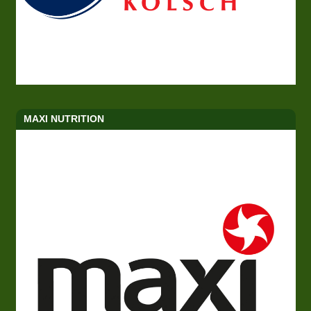
MAXI NUTRITION