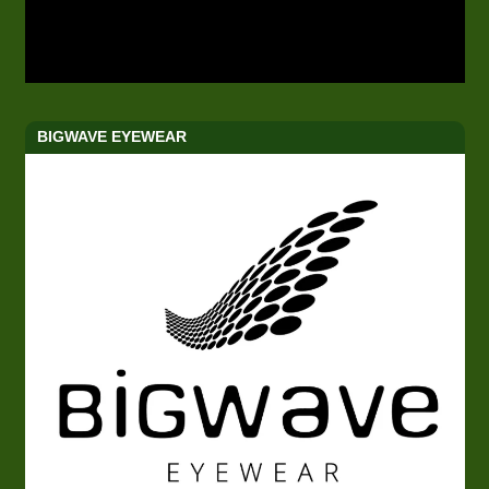
BIGWAVE EYEWEAR