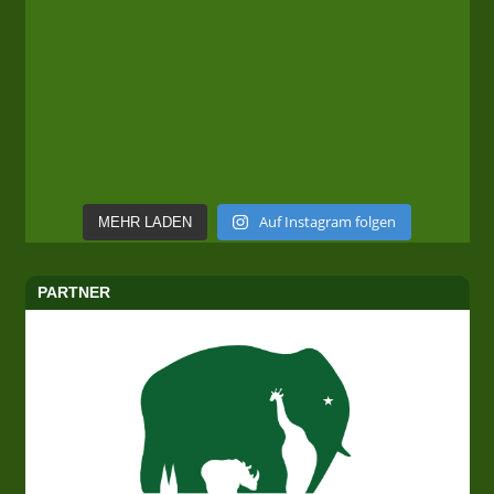
Auf Instagram folgen
MEHR LADEN
PARTNER