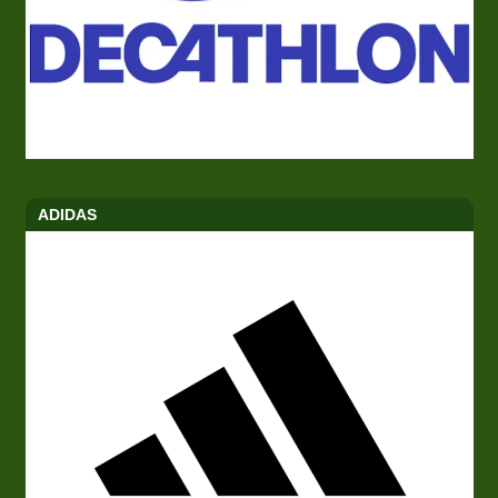
ADIDAS