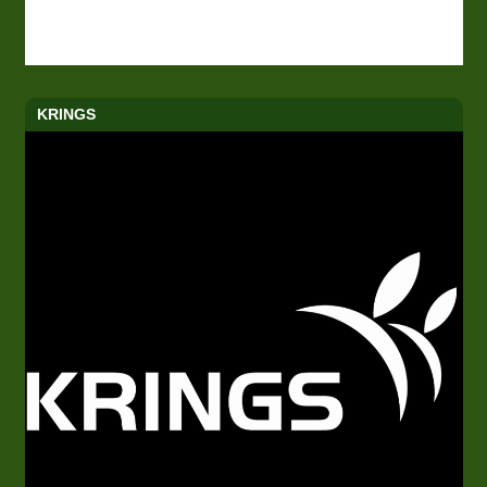
KRINGS