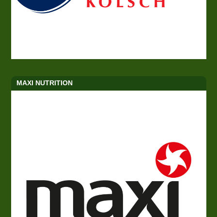
MAXI NUTRITION