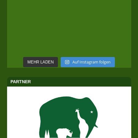
Auf Instagram folgen
MEHR LADEN
PARTNER