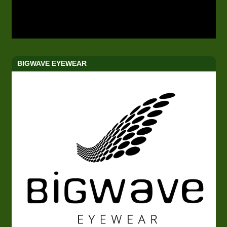
BIGWAVE EYEWEAR