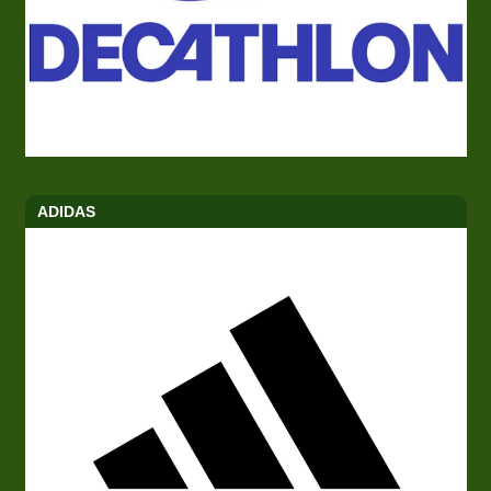
ADIDAS