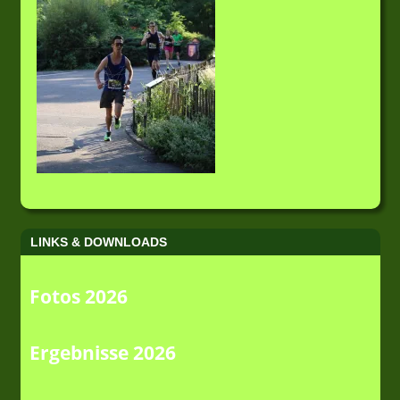
LINKS & DOWNLOADS
Fotos 2026
Ergebnisse 2026