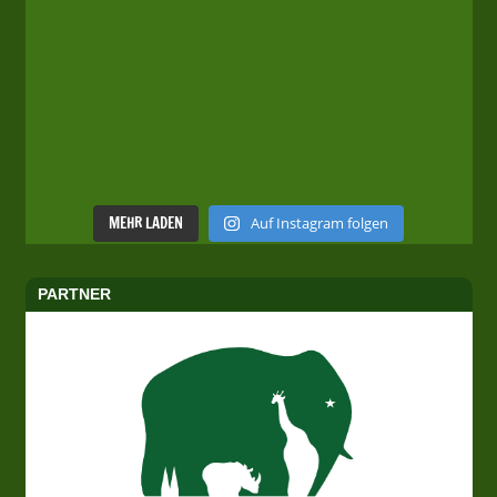
MEHR LADEN
Auf Instagram folgen
PARTNER