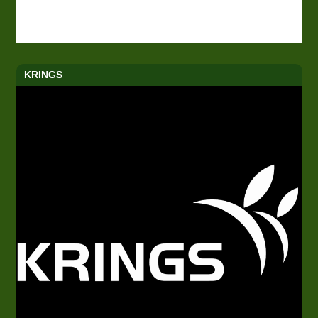
KRINGS