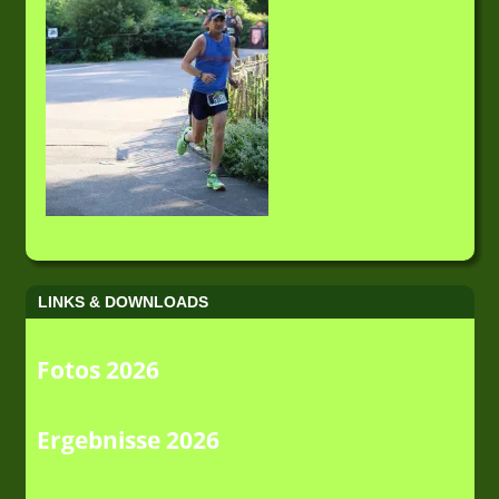
LINKS & DOWNLOADS
Fotos 2026
Ergebnisse 2026