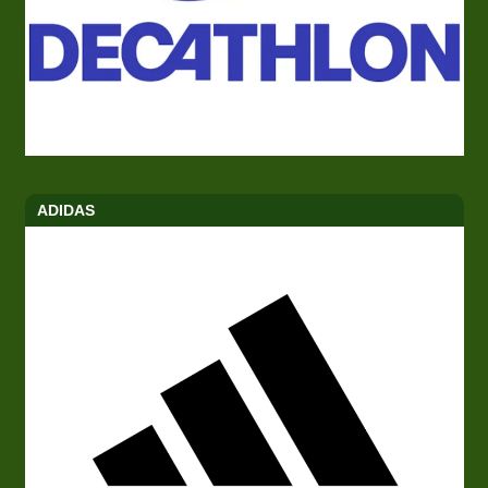
ADIDAS