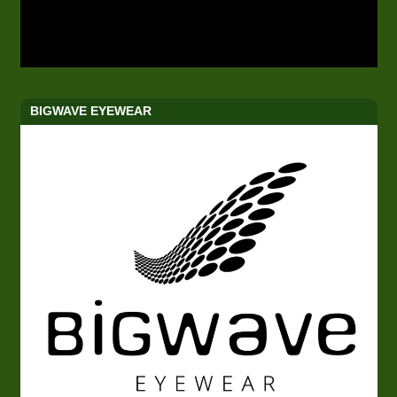
BIGWAVE EYEWEAR