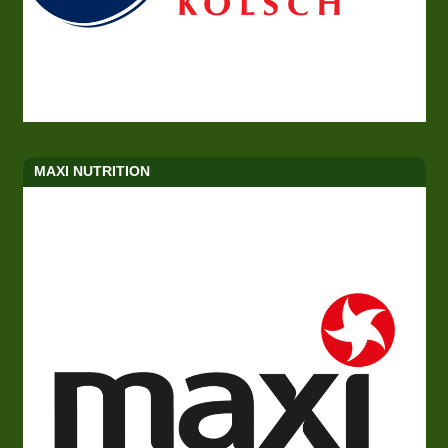
MAXI NUTRITION