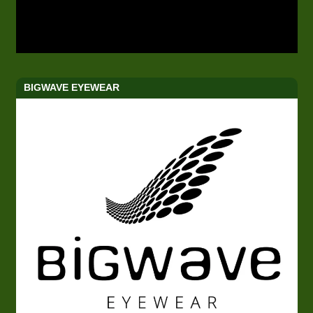
BIGWAVE EYEWEAR