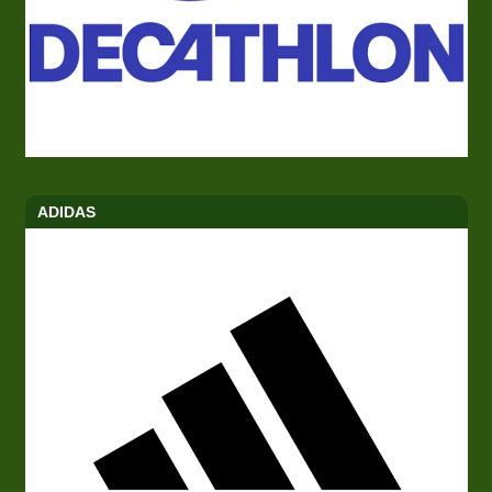
ADIDAS