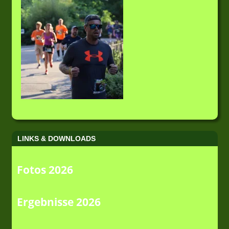
LINKS & DOWNLOADS
Fotos 2026
Ergebnisse 2026