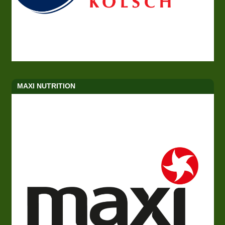
MAXI NUTRITION