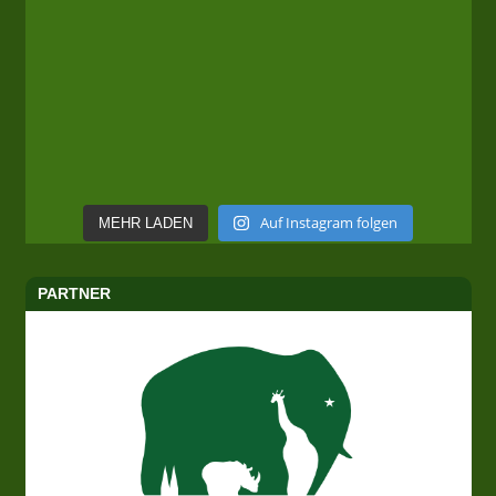
Auf Instagram folgen
MEHR LADEN
PARTNER