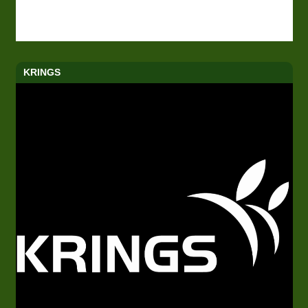
KRINGS