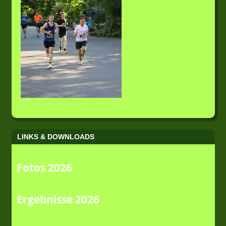
LINKS & DOWNLOADS
Fotos 2026
Ergebnisse 2026