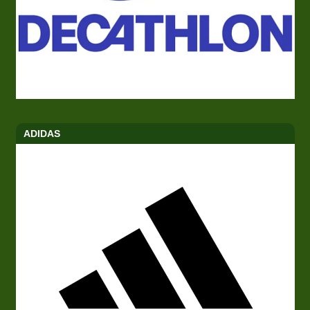
ADIDAS