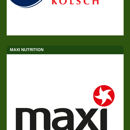
MAXI NUTRITION