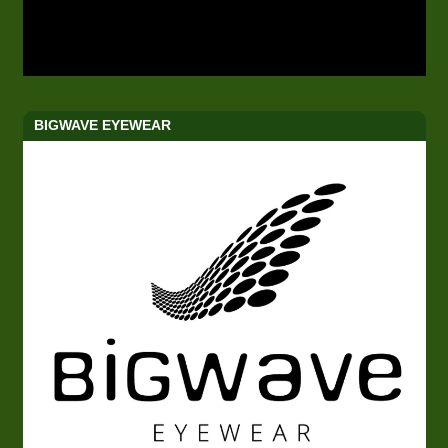
BIGWAVE EYEWEAR