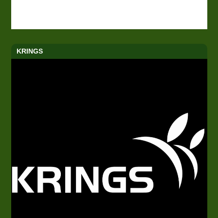
KRINGS