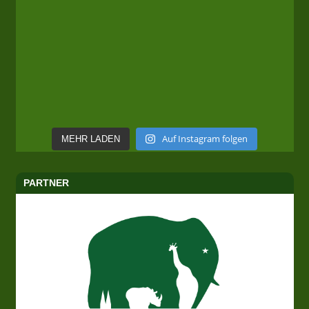
Auf Instagram folgen
MEHR LADEN
PARTNER