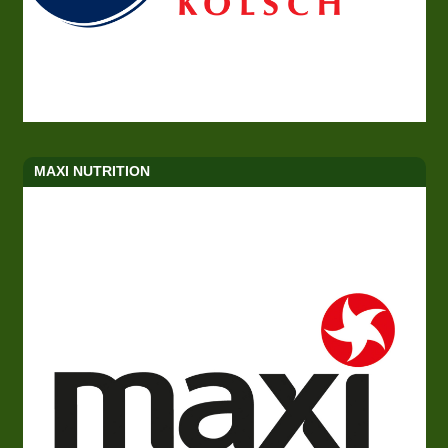
MAXI NUTRITION