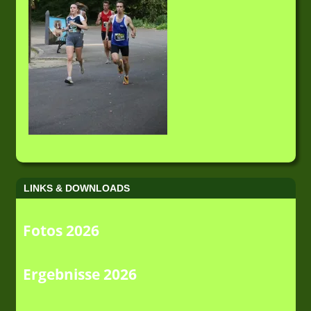
LINKS & DOWNLOADS
Fotos 2026
Ergebnisse 2026