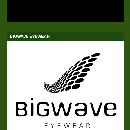
BIGWAVE EYEWEAR