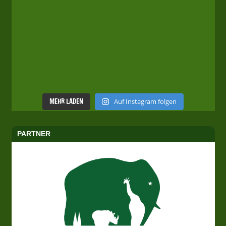
MEHR LADEN
Auf Instagram folgen
PARTNER