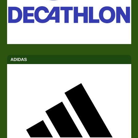
ADIDAS