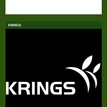
KRINGS