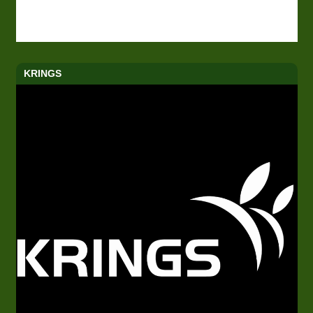
KRINGS