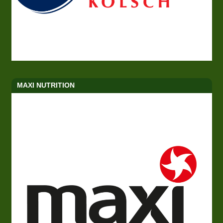
MAXI NUTRITION