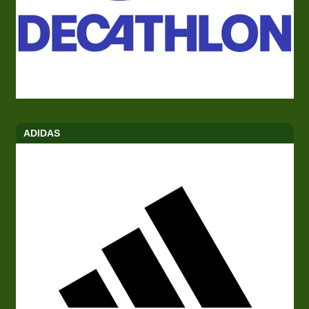
ADIDAS