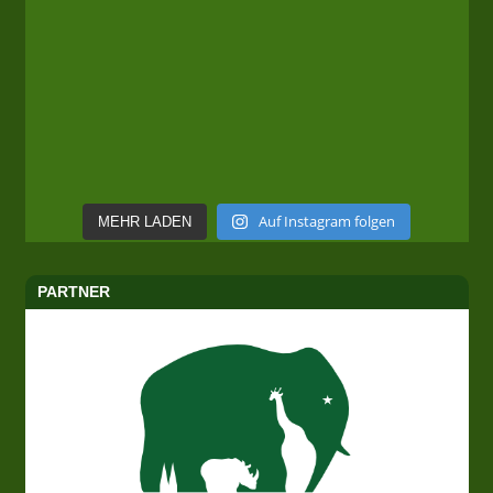
Auf Instagram folgen
MEHR LADEN
PARTNER