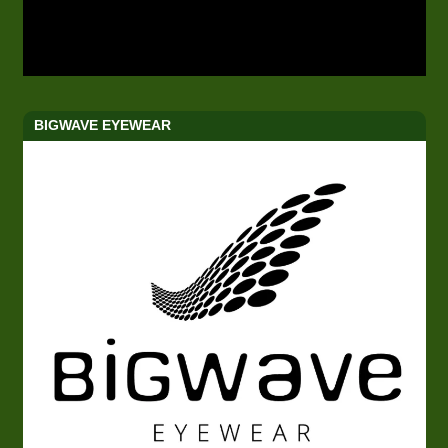
BIGWAVE EYEWEAR