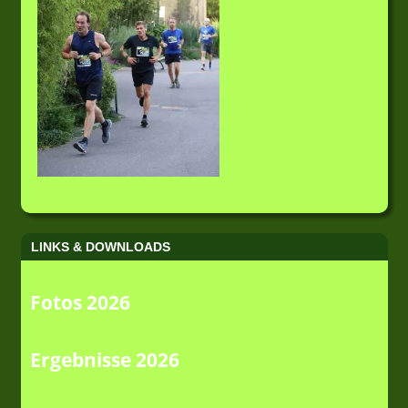
LINKS & DOWNLOADS
Fotos 2026
Ergebnisse 2026