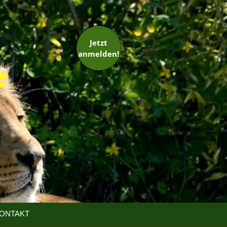
Jetzt
anmelden!
ONTAKT