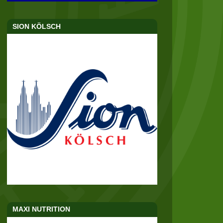
SION KÖLSCH
MAXI NUTRITION