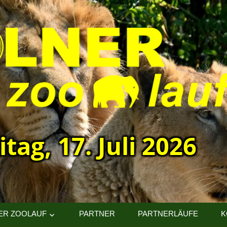
itag, 17. Juli 2026
ER ZOOLAUF
PARTNER
PARTNERLÄUFE
K