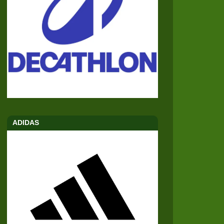
ADIDAS