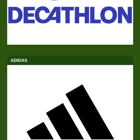
ADIDAS