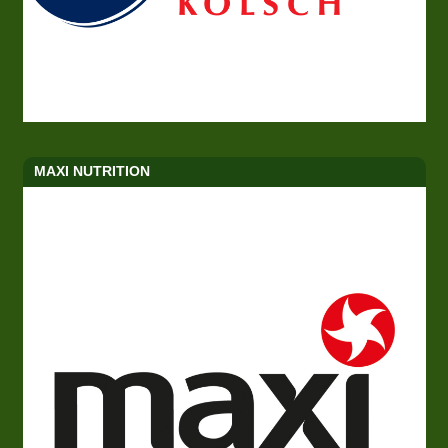
MAXI NUTRITION