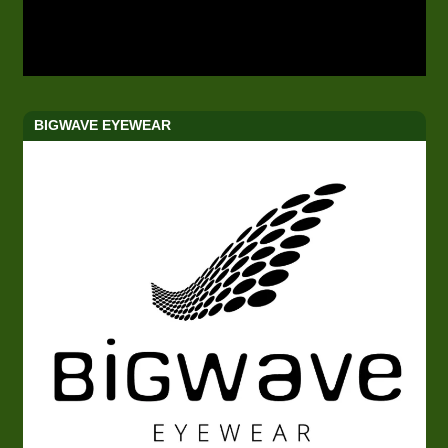
BIGWAVE EYEWEAR