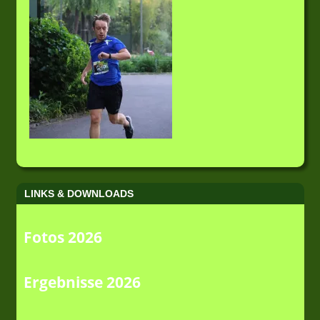
LINKS & DOWNLOADS
Fotos 2026
Ergebnisse 2026