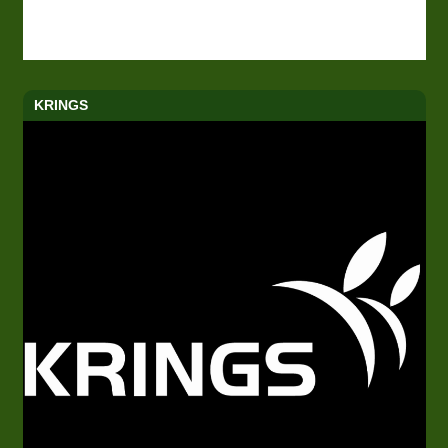
KRINGS