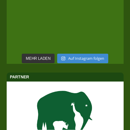
Auf Instagram folgen
MEHR LADEN
PARTNER