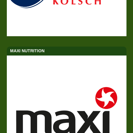
MAXI NUTRITION