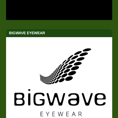
BIGWAVE EYEWEAR