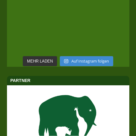
Auf Instagram folgen
MEHR LADEN
PARTNER