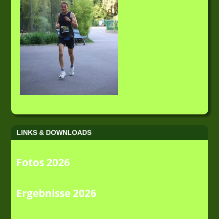
LINKS & DOWNLOADS
Fotos 2026
Ergebnisse 2026