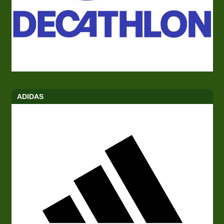
ADIDAS