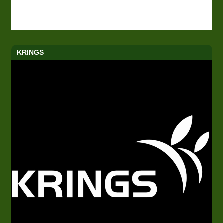
KRINGS