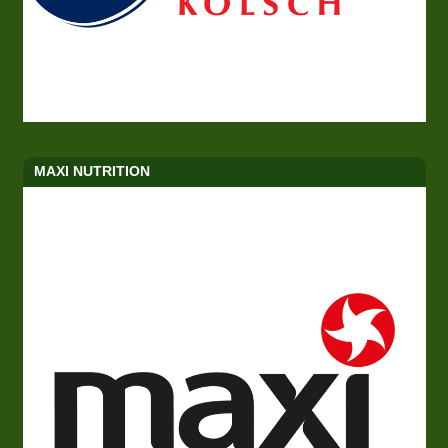
MAXI NUTRITION