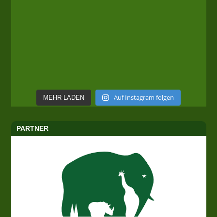
Auf Instagram folgen
MEHR LADEN
PARTNER