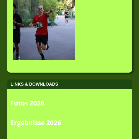
LINKS & DOWNLOADS
Fotos 2026
Ergebnisse 2026