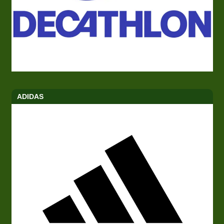
ADIDAS