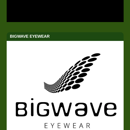
BIGWAVE EYEWEAR