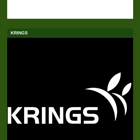
KRINGS