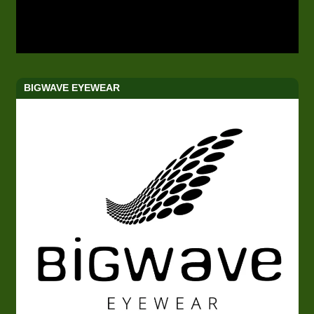
BIGWAVE EYEWEAR