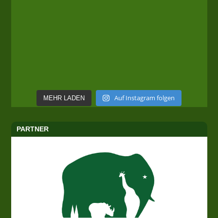
Auf Instagram folgen
MEHR LADEN
PARTNER