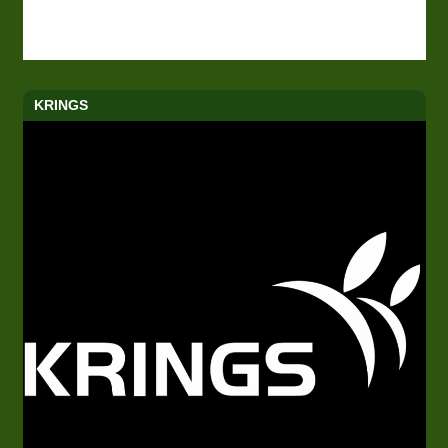
KRINGS