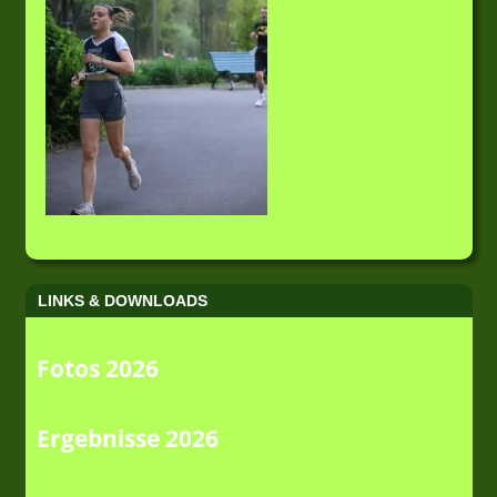
LINKS & DOWNLOADS
Fotos 2026
Ergebnisse 2026