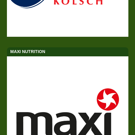
MAXI NUTRITION