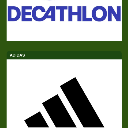
ADIDAS