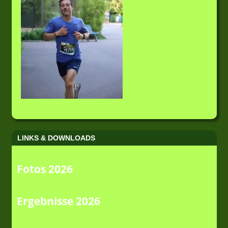
LINKS & DOWNLOADS
Fotos 2026
Ergebnisse 2026