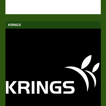
KRINGS