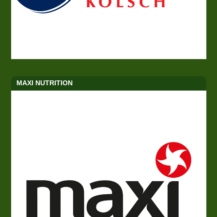
MAXI NUTRITION