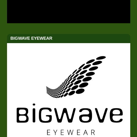
BIGWAVE EYEWEAR