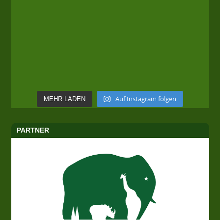
Auf Instagram folgen
MEHR LADEN
PARTNER