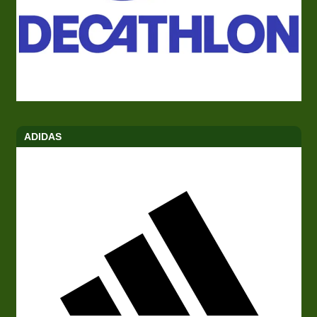
ADIDAS