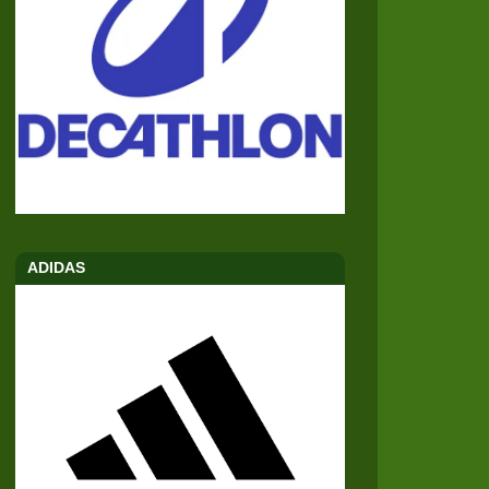
ADIDAS