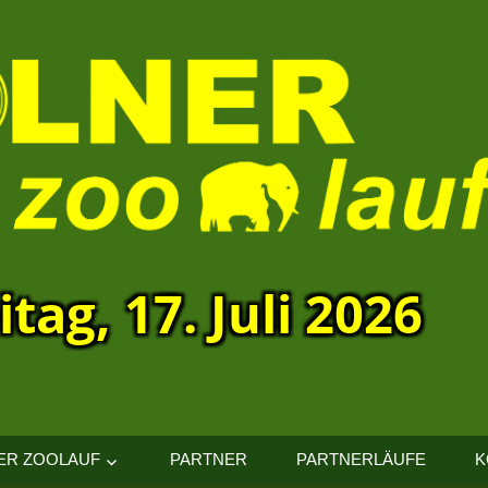
itag, 17. Juli 2026
ER ZOOLAUF
PARTNER
PARTNERLÄUFE
K