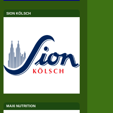
SION KÖLSCH
MAXI NUTRITION