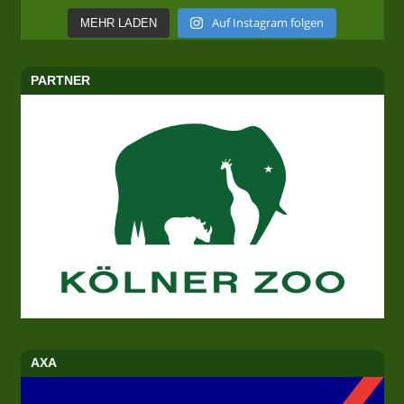
Auf Instagram folgen
MEHR LADEN
PARTNER
AXA