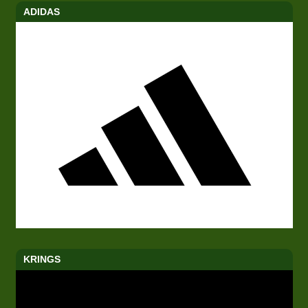
ADIDAS
KRINGS