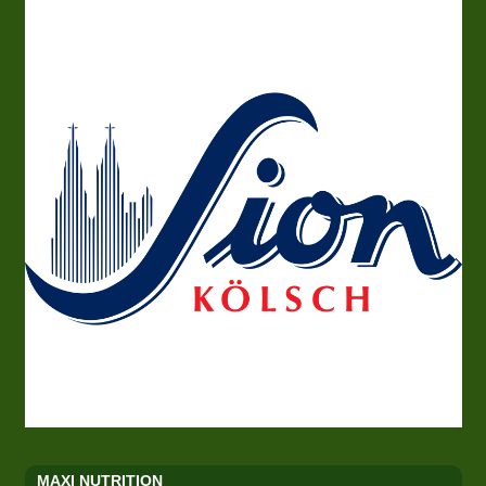
MAXI NUTRITION