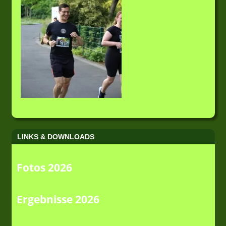
LINKS & DOWNLOADS
Fotos 2026
Ergebnisse 2026