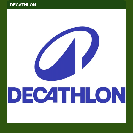
DECATHLON