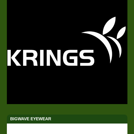
BIGWAVE EYEWEAR