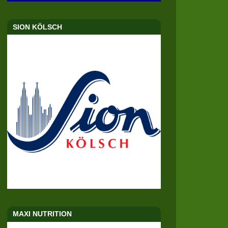
SION KÖLSCH
MAXI NUTRITION