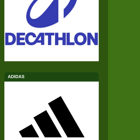
ADIDAS