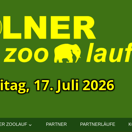
itag, 17. Juli 2026
ER ZOOLAUF
PARTNER
PARTNERLÄUFE
K