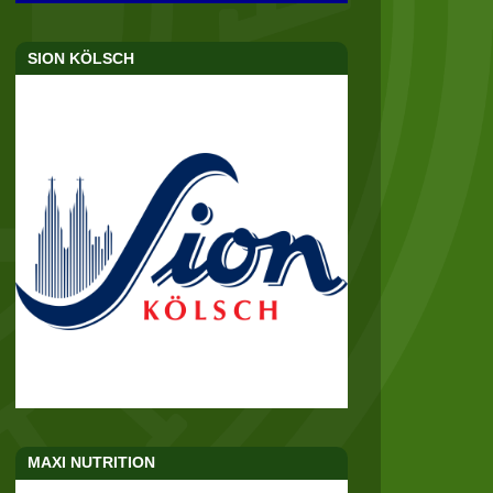
SION KÖLSCH
MAXI NUTRITION