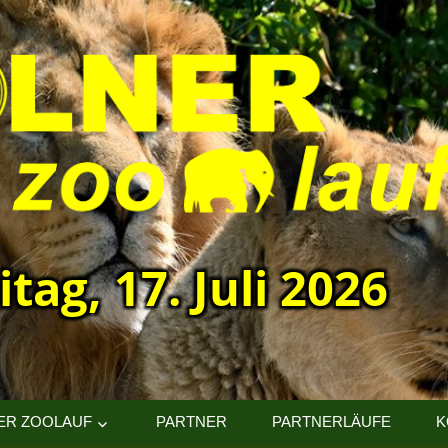
itag, 17. Juli 2026
ER ZOOLAUF
PARTNER
PARTNERLÄUFE
K