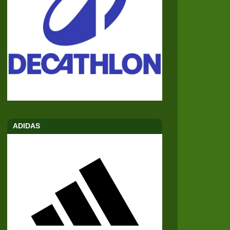
ADIDAS