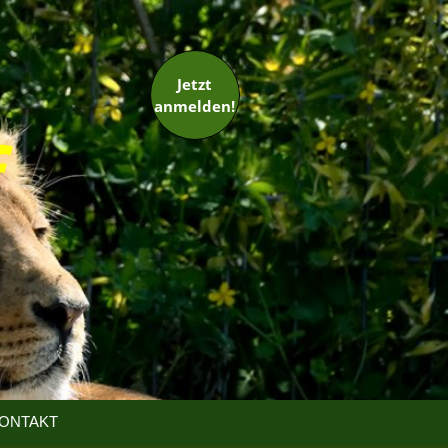
Jetzt
anmelden!
ONTAKT