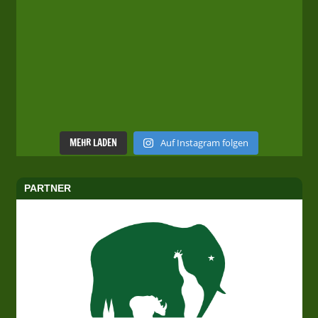
MEHR LADEN
Auf Instagram folgen
PARTNER