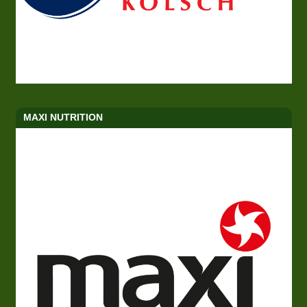
MAXI NUTRITION