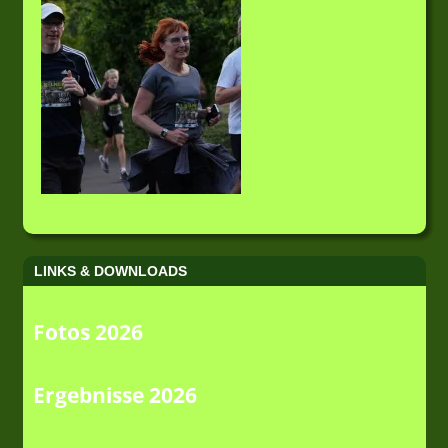
LINKS & DOWNLOADS
Fotos 2026
Ergebnisse 2026