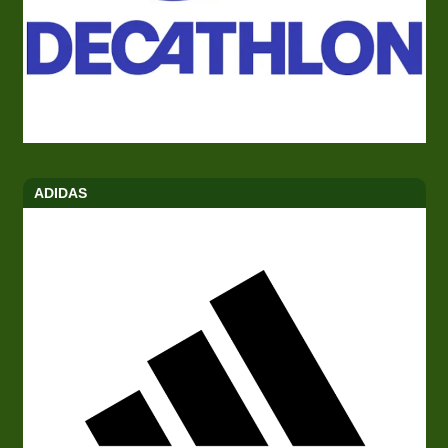
ADIDAS