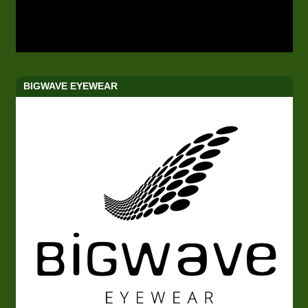
BIGWAVE EYEWEAR