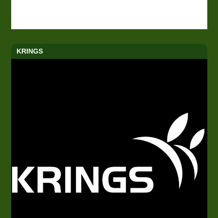
KRINGS