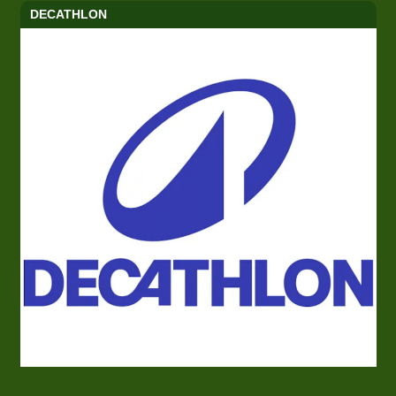
DECATHLON