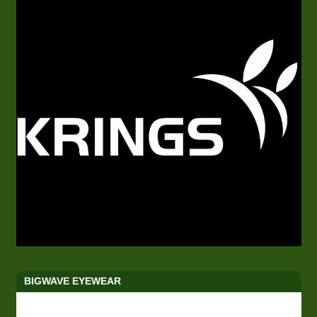
BIGWAVE EYEWEAR