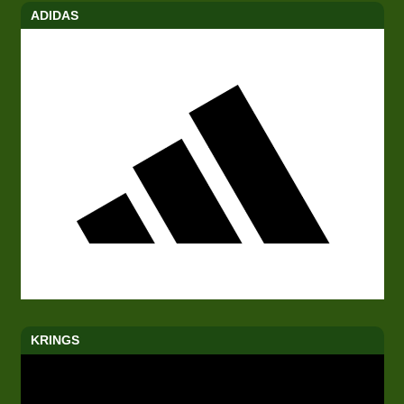
ADIDAS
KRINGS