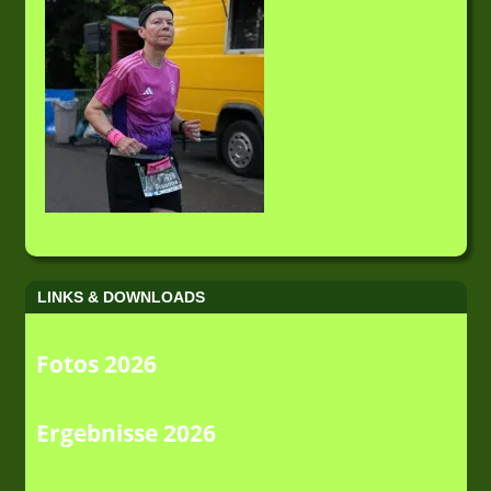
LINKS & DOWNLOADS
Fotos 2026
Ergebnisse 2026