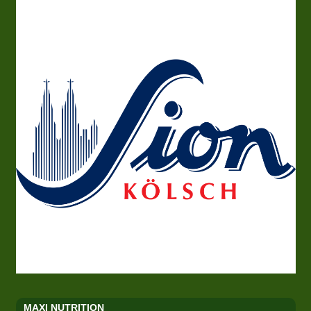
MAXI NUTRITION