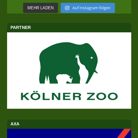
Auf Instagram folgen
MEHR LADEN
PARTNER
AXA