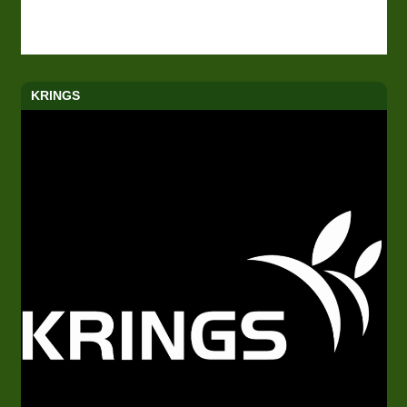
KRINGS