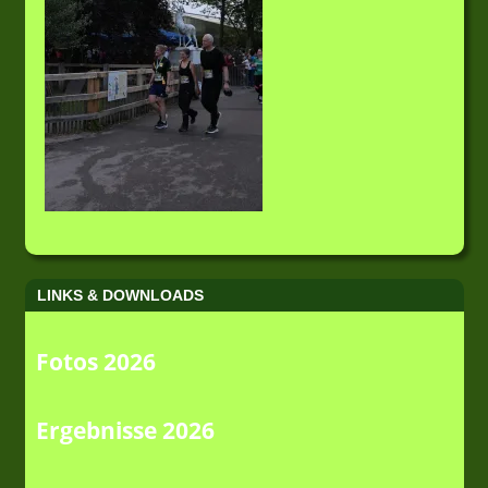
LINKS & DOWNLOADS
Fotos 2026
Ergebnisse 2026