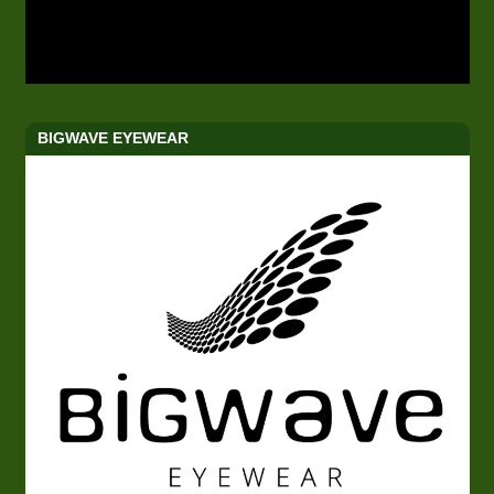
BIGWAVE EYEWEAR