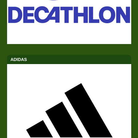
ADIDAS