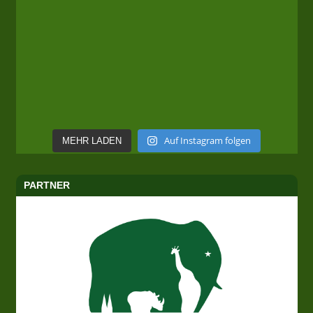
Auf Instagram folgen
MEHR LADEN
PARTNER