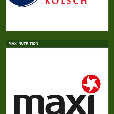
MAXI NUTRITION