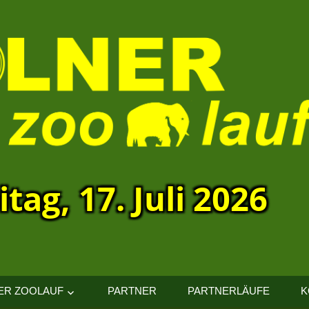
itag, 17. Juli 2026
ER ZOOLAUF
PARTNER
PARTNERLÄUFE
K