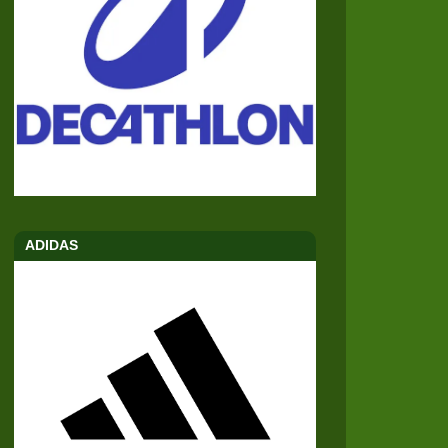
ADIDAS