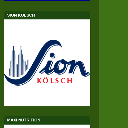
SION KÖLSCH
MAXI NUTRITION