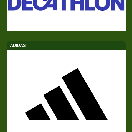
ADIDAS