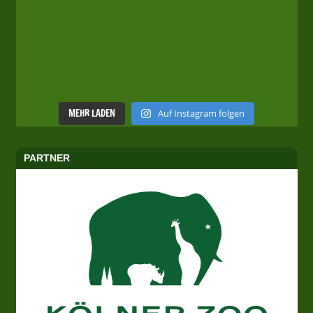
MEHR LADEN
Auf Instagram folgen
PARTNER