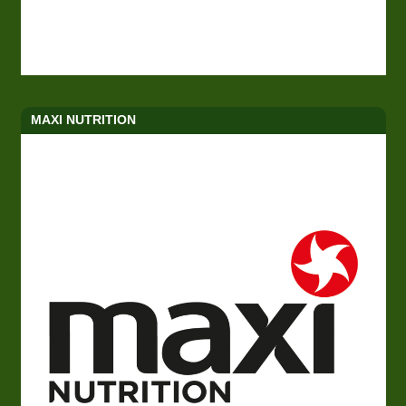
MAXI NUTRITION