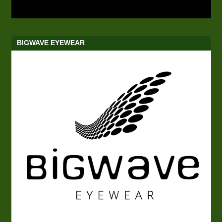
BIGWAVE EYEWEAR