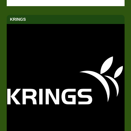
KRINGS