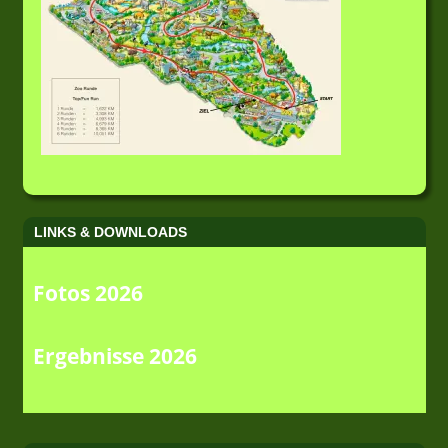
LINKS & DOWNLOADS
Fotos 2026
Ergebnisse 2026