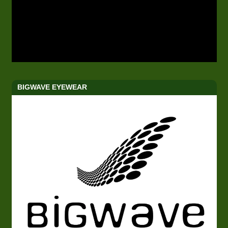
BIGWAVE EYEWEAR