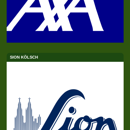
SION KÖLSCH