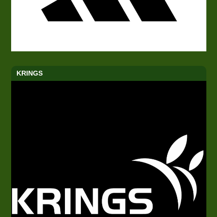
KRINGS