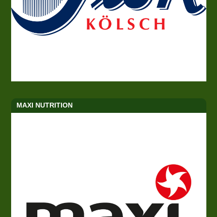
MAXI NUTRITION