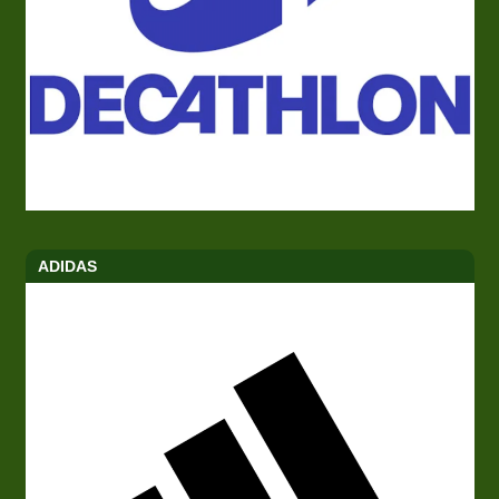
ADIDAS