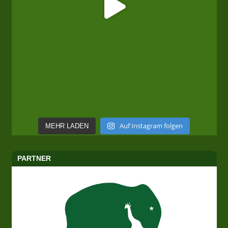
Auf Instagram folgen
MEHR LADEN
PARTNER