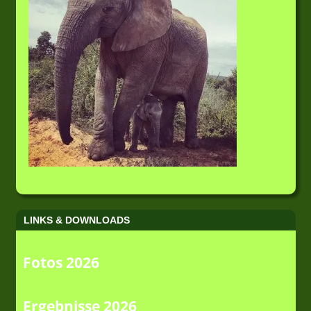
LINKS & DOWNLOADS
Fotos 2026
Ergebnisse 2026