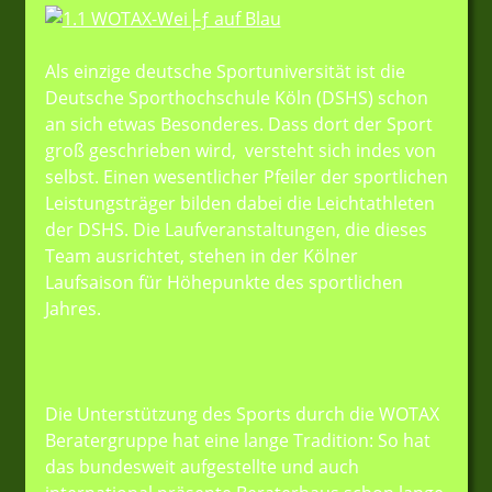
Als einzige deutsche Sportuniversität ist die
Deutsche Sporthochschule Köln (DSHS) schon
an sich etwas Besonderes. Dass dort der Sport
groß geschrieben wird, versteht sich indes von
selbst. Einen wesentlicher Pfeiler der sportlichen
Leistungsträger bilden dabei die Leichtathleten
der DSHS. Die Laufveranstaltungen, die dieses
Team ausrichtet, stehen in der Kölner
Laufsaison für Höhepunkte des sportlichen
Jahres.
Die Unterstützung des Sports durch die WOTAX
Beratergruppe hat eine lange Tradition: So hat
das bundesweit aufgestellte und auch