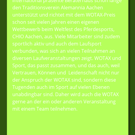
international präsente Beraterhaus schon lange
den Traditionsverein Alemannia Aachen
unterstützt und richtet mit dem WOTAX-Preis
schon seit vielen Jahren einen eigenen
Wettbewerb beim Weltfest des Pferdesports,
CHIO Aachen, aus. Viele Mitarbeiter sind zudem
sportlich aktiv und auch dem Laufsport
verbunden, was sich an vielen Teilnahmen an
diversen Laufveranstaltungen zeigt. WOTAX und
Sport, das passt zusammen, und das auch, weil
Vertrauen, Können und Leidenschaft nicht nur
der Anspruch der WOTAX sind, sondern diese
Tugenden auch im Sport auf vielen Ebenen
unabdingbar sind. Daher wird auch die WOTAX
gerne an der ein oder anderen Veranstaltung
mit einem Team teilnehmen.