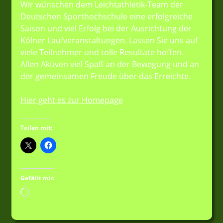
Wir wünschen dem Leichtathletik-Team der
Deutschen Sporthochschule eine erfolgreiche
Saison und viel Erfolg bei der Ausrichtung der
Kölner Laufveranstaltungen. Lassen Sie uns auf
viele Teilnehmer und tolle Resultate hoffen.
Allen Aktiven viel Spaß an der Bewegung und an
der gemeinsamen Freude über das Erreichte.
Hier geht es zur Homepage
Teilen mit:
Gefällt mir:
Wird
geladen …