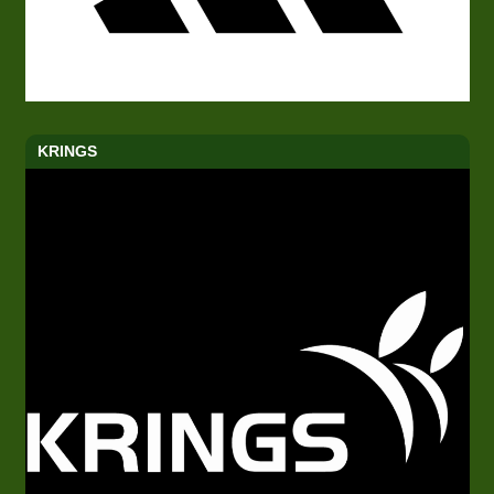
KRINGS