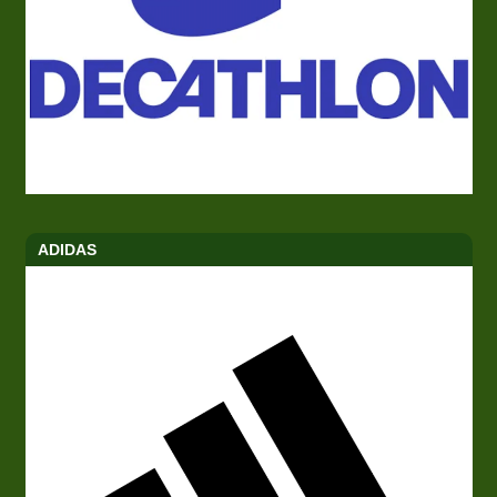
ADIDAS