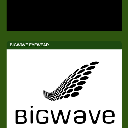
BIGWAVE EYEWEAR