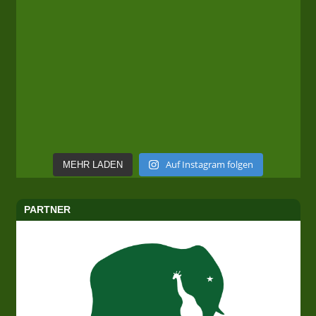
Auf Instagram folgen
MEHR LADEN
PARTNER