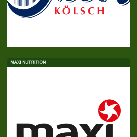
MAXI NUTRITION