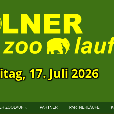
itag, 17. Juli 2026
ER ZOOLAUF
PARTNER
PARTNERLÄUFE
K