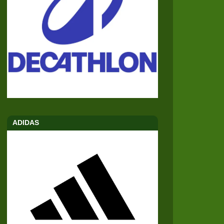
ADIDAS