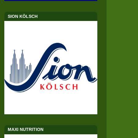
SION KÖLSCH
MAXI NUTRITION