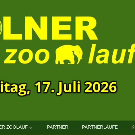
itag, 17. Juli 2026
ER ZOOLAUF
PARTNER
PARTNERLÄUFE
K