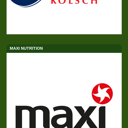
MAXI NUTRITION