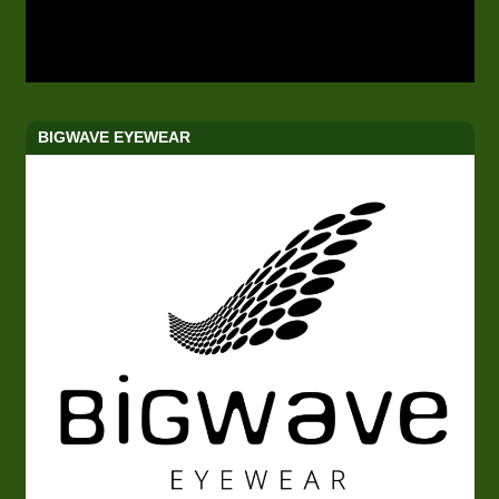
BIGWAVE EYEWEAR