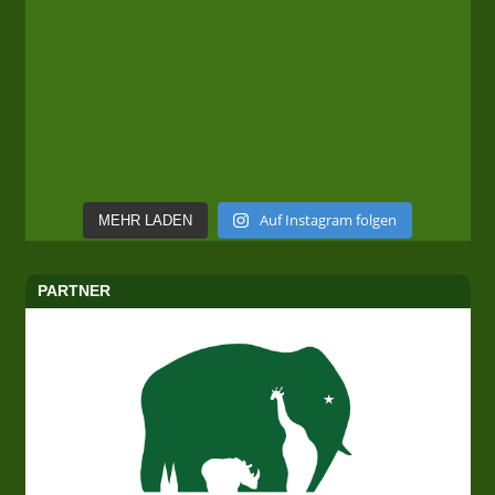
Auf Instagram folgen
MEHR LADEN
PARTNER