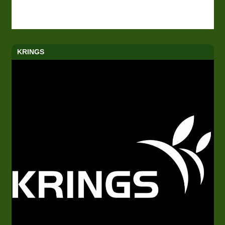
KRINGS