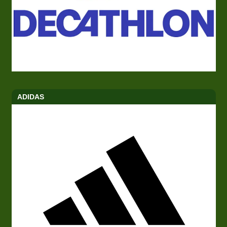
ADIDAS