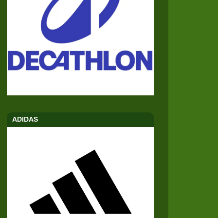
ADIDAS