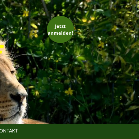
Jetzt
anmelden!
ONTAKT