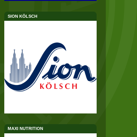
SION KÖLSCH
MAXI NUTRITION