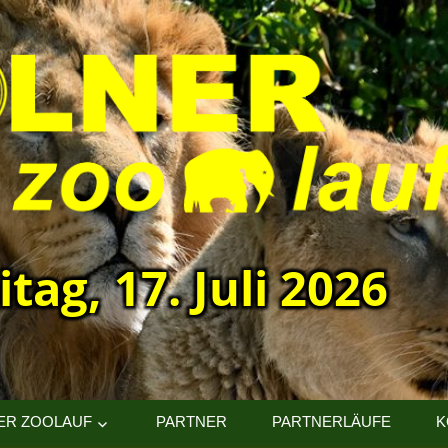
itag, 17. Juli 2026
ER ZOOLAUF
PARTNER
PARTNERLÄUFE
K