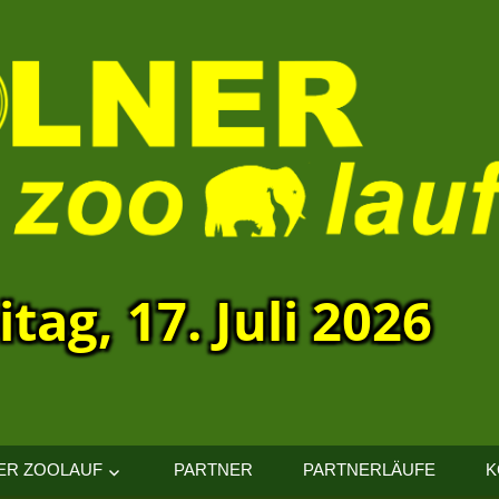
itag, 17. Juli 2026
ER ZOOLAUF
PARTNER
PARTNERLÄUFE
K