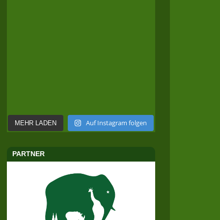
Auf Instagram folgen
MEHR LADEN
PARTNER