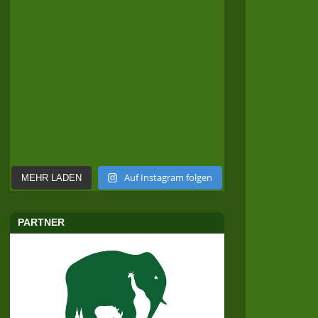
Auf Instagram folgen
MEHR LADEN
PARTNER