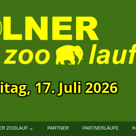
itag, 17. Juli 2026
ER ZOOLAUF
PARTNER
PARTNERLÄUFE
K