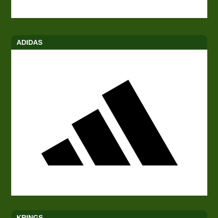
ADIDAS
KRINGS