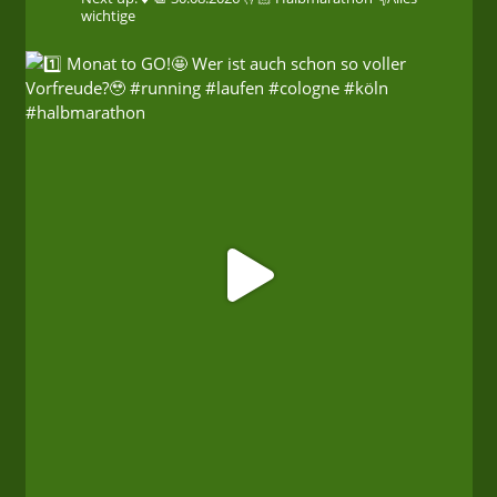
wichtige