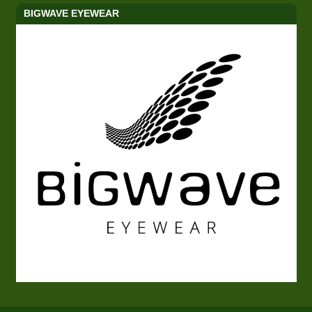
BIGWAVE EYEWEAR