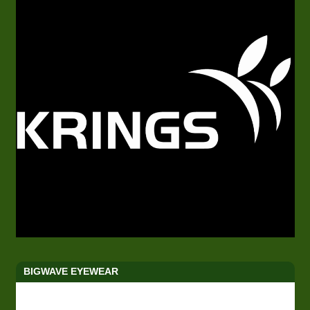
BIGWAVE EYEWEAR