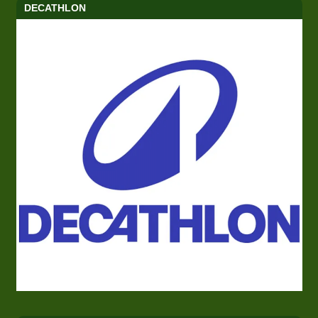
DECATHLON