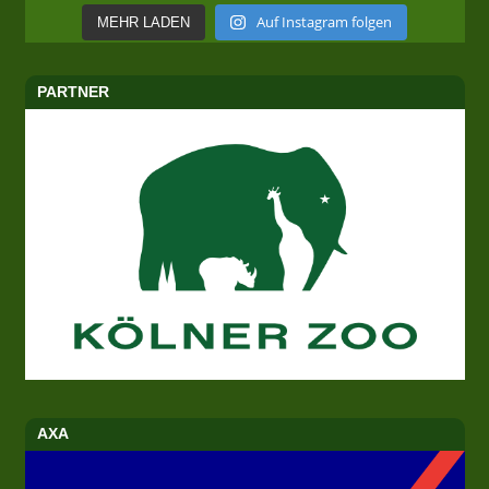
Auf Instagram folgen
MEHR LADEN
PARTNER
AXA