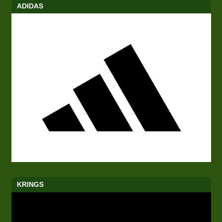
ADIDAS
KRINGS