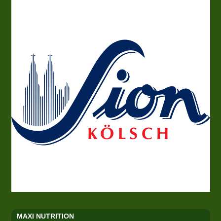
MAXI NUTRITION