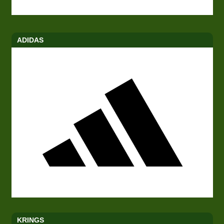
ADIDAS
KRINGS