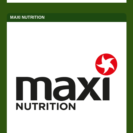
MAXI NUTRITION