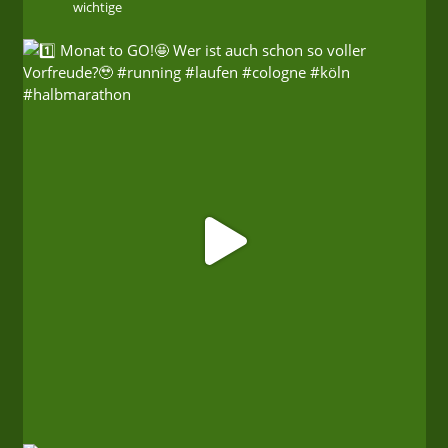
wichtige