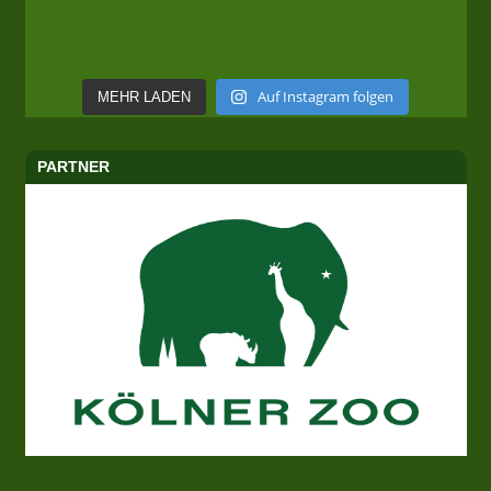
Auf Instagram folgen
MEHR LADEN
PARTNER