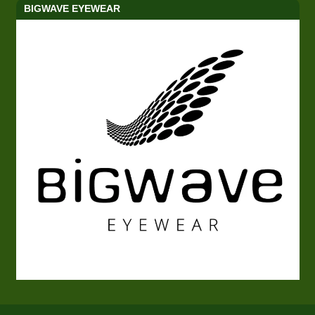
BIGWAVE EYEWEAR