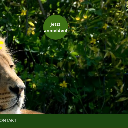
Jetzt
anmelden!
ONTAKT