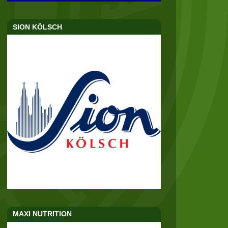
SION KÖLSCH
MAXI NUTRITION