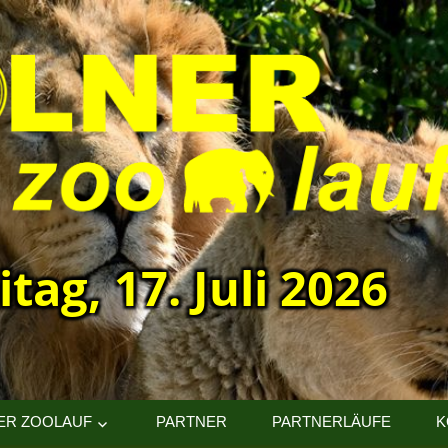
itag, 17. Juli 2026
ER ZOOLAUF
PARTNER
PARTNERLÄUFE
K