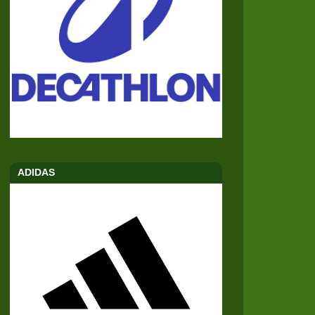
ADIDAS