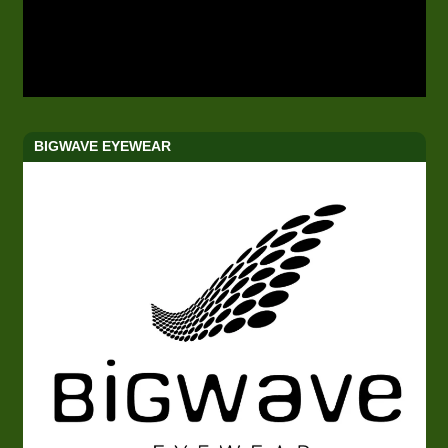
BIGWAVE EYEWEAR