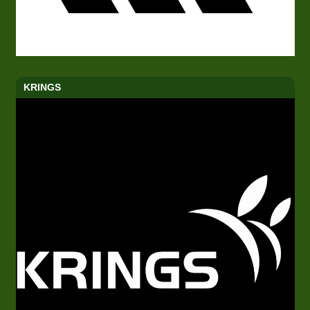
KRINGS