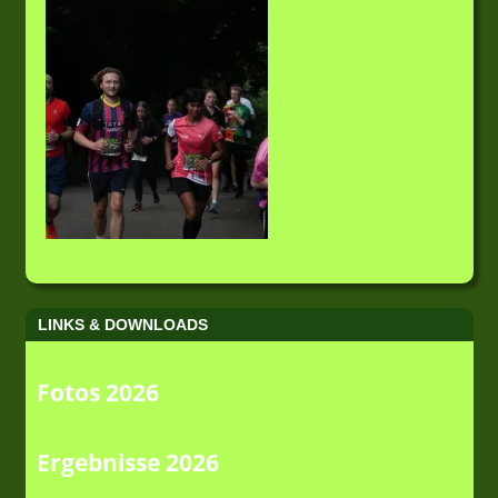
LINKS & DOWNLOADS
Fotos 2026
Ergebnisse 2026