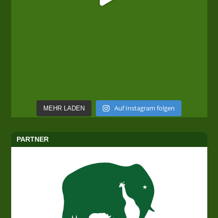
Auf Instagram folgen
MEHR LADEN
PARTNER