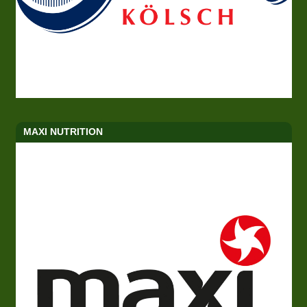
MAXI NUTRITION