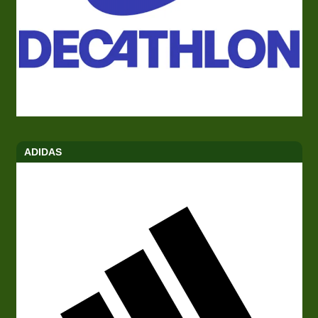
ADIDAS