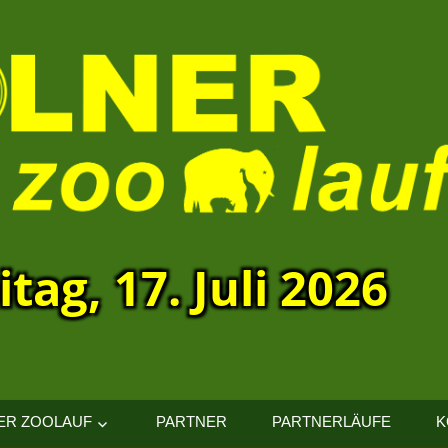
itag, 17. Juli 2026
ER ZOOLAUF
PARTNER
PARTNERLÄUFE
K