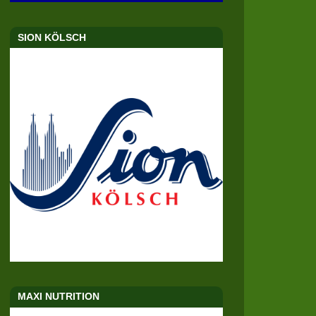
SION KÖLSCH
MAXI NUTRITION