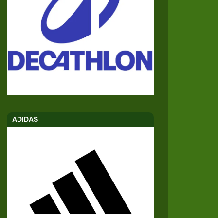
ADIDAS