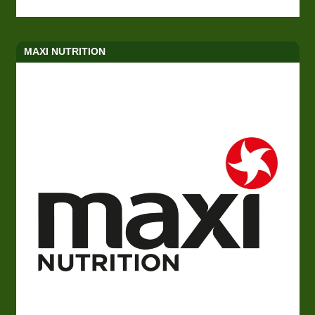
MAXI NUTRITION