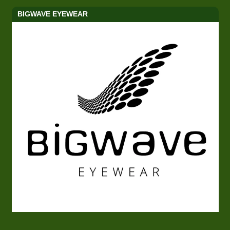
BIGWAVE EYEWEAR