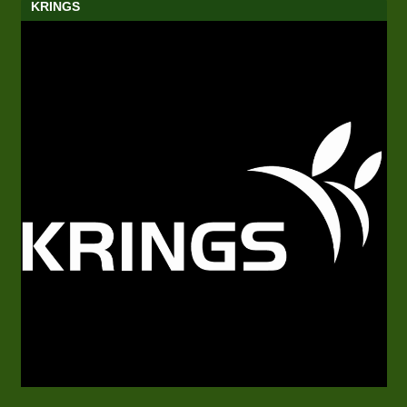
KRINGS