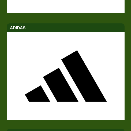
ADIDAS