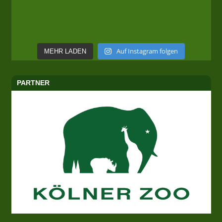
Auf Instagram folgen
MEHR LADEN
PARTNER