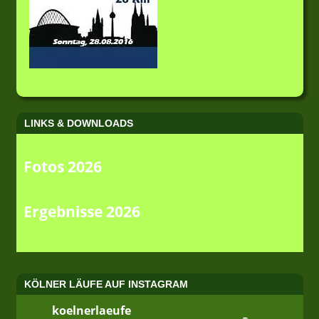
LINKS & DOWNLOADS
Fotos 2026
Ergebnisse 2026
KÖLNER LÄUFE AUF INSTAGRAM
koelnerlaeufe