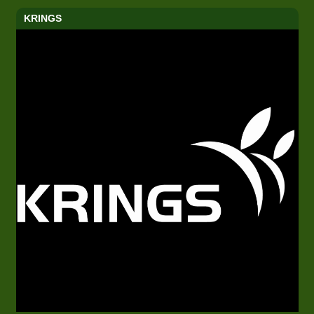
KRINGS