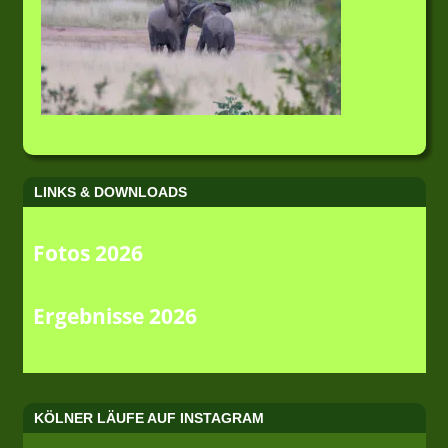
LINKS & DOWNLOADS
Fotos 2026
Ergebnisse 2026
KÖLNER LÄUFE AUF INSTAGRAM