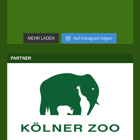
Auf Instagram folgen
MEHR LADEN
PARTNER