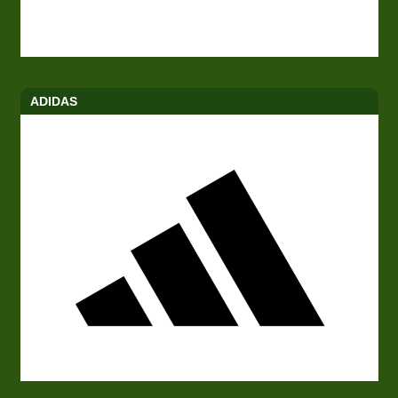
ADIDAS