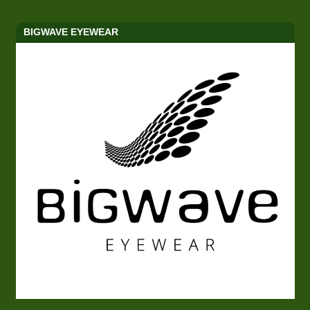
BIGWAVE EYEWEAR