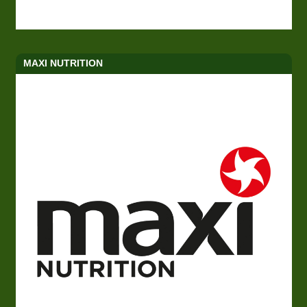
MAXI NUTRITION