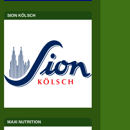
SION KÖLSCH
MAXI NUTRITION