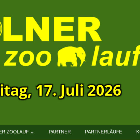
itag, 17. Juli 2026
ER ZOOLAUF
PARTNER
PARTNERLÄUFE
K