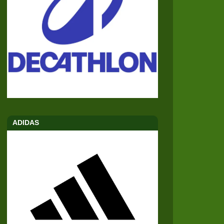
ADIDAS